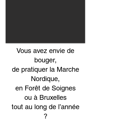
Vous avez envie de
bouger,
de pratiquer
la Marche
Nordique,
en Forêt de Soignes
ou à Bruxelles
tout au long de l’année
?