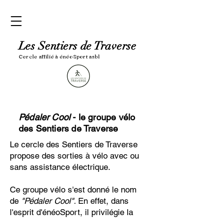
Les Sentiers de Traverse
Cercle affilié à é
néoSport asbl
Pédaler Cool
- le groupe vélo
des Sentiers de Traverse
Le cercle des Sentiers de Traverse
propose des sorties à vélo avec ou
sans assistance électrique.
Ce groupe vélo s'est donné le nom
de
"Pédaler Cool".
En effet, dans
l'esprit d'
énéoSport, il privilégie
la