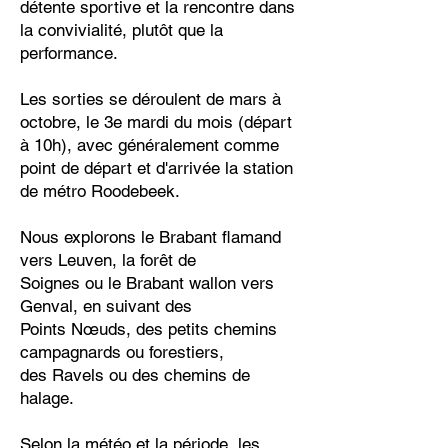
détente sportive et la rencontre dans
la convivialité, plutôt que la
performance.
Les sorties se déroulent de mars à
octobre, le 3e mardi du mois (départ
à 10h), avec généralement comme
point de départ et d'arrivée la station
de métro Roodebeek.
Nous explorons le Brabant flamand
vers Leuven, la forêt de
Soignes ou le Brabant wallon vers
Genval, en suivant des
Points Nœuds, des petits chemins
campagnards ou forestiers,
des Ravels ou des chemins de
halage.
Selon la météo et la période, les