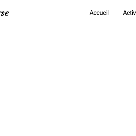
rse
Accueil
Activ